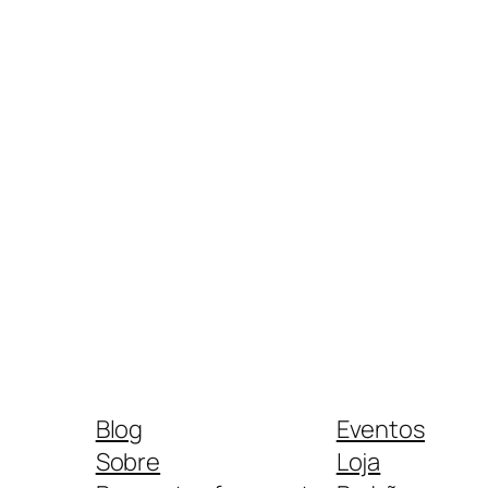
Blog
Eventos
Sobre
Loja