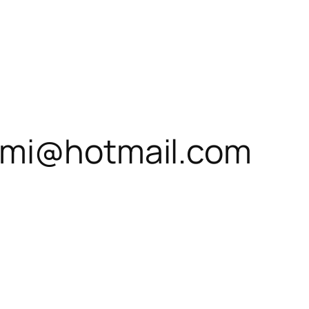
tmi@hotmail.com