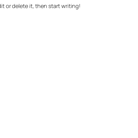
t or delete it, then start writing!